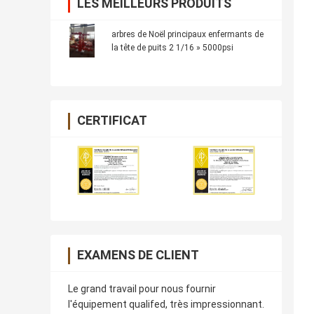
LES MEILLEURS PRODUITS
arbres de Noël principaux enfermants de
la tête de puits 2 1/16 » 5000psi
CERTIFICAT
EXAMENS DE CLIENT
Le grand travail pour nous fournir
l'équipement qualifed, très impressionnant.