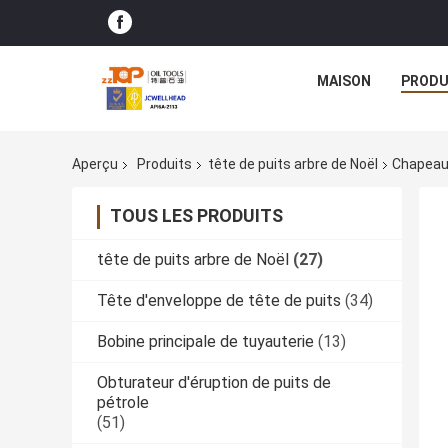
MAISON
PRODU
Aperçu
Produits
tête de puits arbre de Noël
Chapeau 
TOUS LES PRODUITS
tête de puits arbre de Noël
(27)
Tête d'enveloppe de tête de puits
(34)
Bobine principale de tuyauterie
(13)
Obturateur d'éruption de puits de
pétrole
(51)