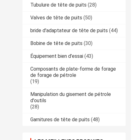
Tubulure de tête de puits
(28)
Valves de tête de puits
(50)
bride d'adaptateur de tête de puits
(44)
Bobine de tête de puits
(30)
Équipement bien d'essai
(43)
Composants de plate-forme de forage
de forage de pétrole
(19)
Manipulation du gisement de pétrole
d'outils
(28)
Garnitures de tête de puits
(48)