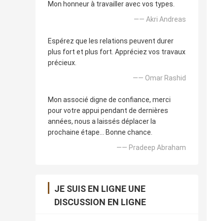
Mon honneur à travailler avec vos types.
—— Akri Andreas
Espérez que les relations peuvent durer
plus fort et plus fort. Appréciez vos travaux
précieux.
—— Omar Rashid
Mon associé digne de confiance, merci
pour votre appui pendant de dernières
années, nous a laissés déplacer la
prochaine étape… Bonne chance.
—— Pradeep Abraham
JE SUIS EN LIGNE UNE
DISCUSSION EN LIGNE