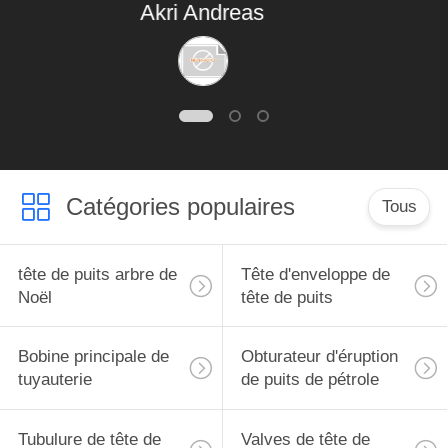
Akri Andreas
avec vos types.
Catégories populaires
Tous
tête de puits arbre de
Tête d'enveloppe de
Noël
tête de puits
Bobine principale de
Obturateur d'éruption
tuyauterie
de puits de pétrole
Tubulure de tête de
Valves de tête de